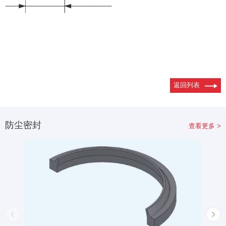
返回列表
防尘密封
查看更多 >