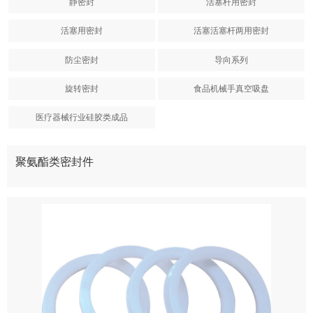
静密封
活塞杆用密封
活塞用密封
活塞活塞杆两用密封
防尘密封
导向系列
旋转密封
食品机械手真空吸盘
医疗器械行业硅胶类成品
聚氨酯类密封件