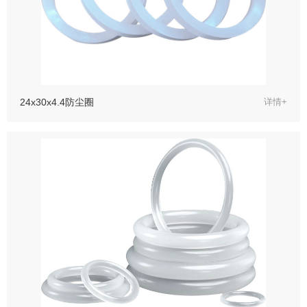
24x30x4.4防尘圈
详情+