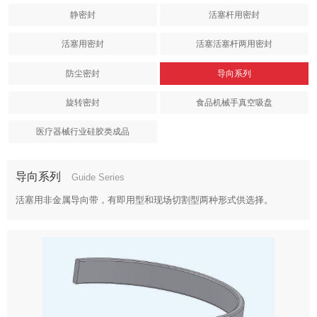
静密封
活塞杆用密封
活塞用密封
活塞活塞杆两用密封
防尘密封
导向系列
旋转密封
食品机械手真空吸盘
医疗器械行业硅胶类成品
导向系列
Guide Series
活塞用非金属导向带，有即用型和现场切割型两种形式供选择。