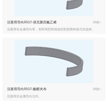
活塞用导向环GT-填充聚四氟乙烯
详情+
活塞用非金属导向带，有即用型和现场切割型两种形式供选择。
活塞用导向环GT-酚醛夹布
详情+
活塞用非金属导向元件。